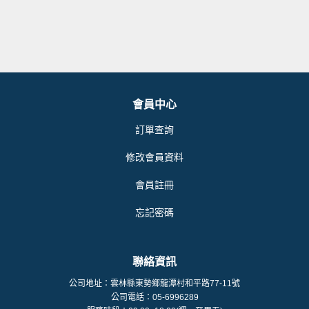
會員中心
訂單查詢
修改會員資料
會員註冊
忘記密碼
聯絡資訊
公司地址：雲林縣東勢鄉龍潭村和平路77-11號
公司電話：05-6996289